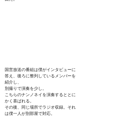
国営放送の番組は僕がインタビューに
答え、後ろに整列しているメンバーを
紹介し、
別撮りで演奏を少し。
こちらのナンノネイを演奏するととに
かく喜ばれる。
その後、同じ場所でラジオ収録。それ
は僕一人が別部屋で対応。