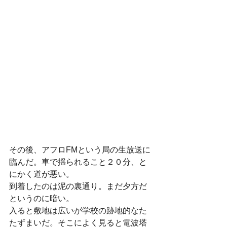
その後、アフロFMという局の生放送に
臨んだ。車で揺られること２０分、と
にかく道が悪い。
到着したのは泥の裏通り。まだ夕方だ
というのに暗い。
入ると敷地は広いが学校の跡地的なた
たずまいだ。そこによく見ると電波塔