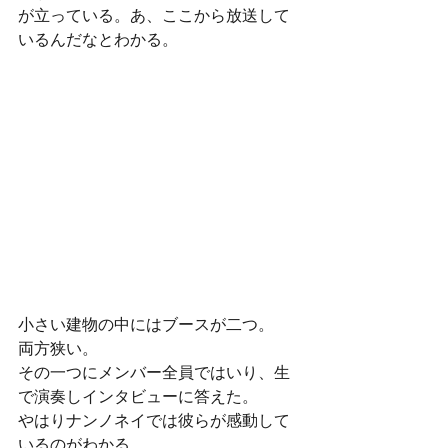
が立っている。あ、ここから放送して
いるんだなとわかる。
小さい建物の中にはブースが二つ。
両方狭い。
その一つにメンバー全員ではいり、生
で演奏しインタビューに答えた。
やはりナンノネイでは彼らが感動して
いるのがわかる。