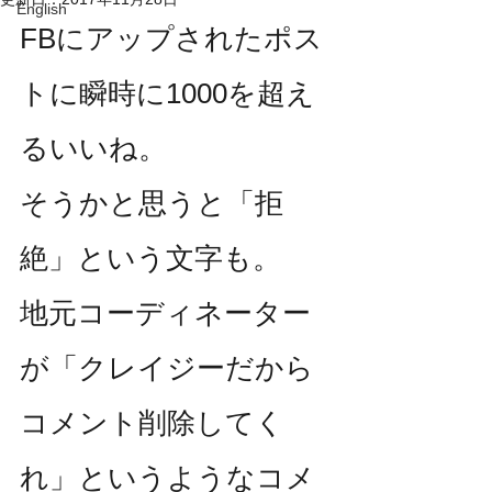
English
FBにアップされたポス
トに瞬時に1000を超え
るいいね。
そうかと思うと「拒
絶」という文字も。
地元コーディネーター
が「クレイジーだから
コメント削除してく
れ」というようなコメ