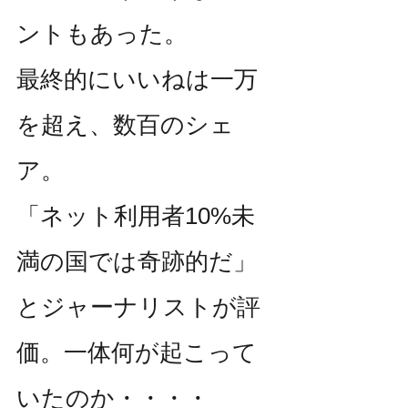
ントもあった。
最終的にいいねは一万
を超え、数百のシェ
ア。
「ネット利用者10%未
満の国では奇跡的だ」
とジャーナリストが評
価。一体何が起こって
いたのか・・・・