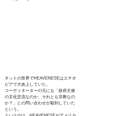
ネットの世界でHEAVENESEはエチオ
ピアで大炎上していた。
コーディネーターの元にも「政府主催
の文化交流なのか、それとも宗教なの
か？」との問い合わせが殺到していた
という。
というのは、HEAVENESEがアメリカ