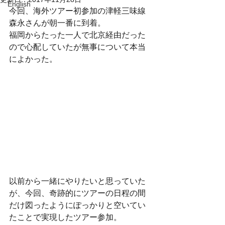
English
今回、海外ツアー初参加の津軽三味線
森永さんが朝一番に到着。
福岡からたった一人で北京経由だった
ので心配していたが無事について本当
によかった。
以前から一緒にやりたいと思っていた
が、今回、奇跡的にツアーの日程の間
だけ図ったようにぽっかりと空いてい
たことで実現したツアー参加。