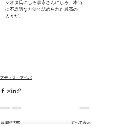
シオタ氏にしろ森永さんにしろ、本当
に不思議な方法で詰められた最高の
人々だ。
アディス・アベバ
すべて表示
最新記事