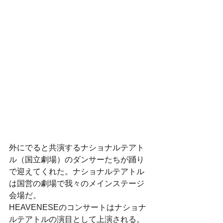
外にでると共演するナショナルテアト
ル（国立劇場）のダンサーたちが踊り
で迎えてくれた。ナショナルテアトル
は国営の劇場で我々のメインステージ
会場だ。
HEAVENESEのコンサートはナショナ
ルテアトルの演目として上演される。