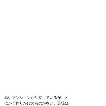
高いマンションが乱立しているが、と
にかく作りかけのものが多い。足場は