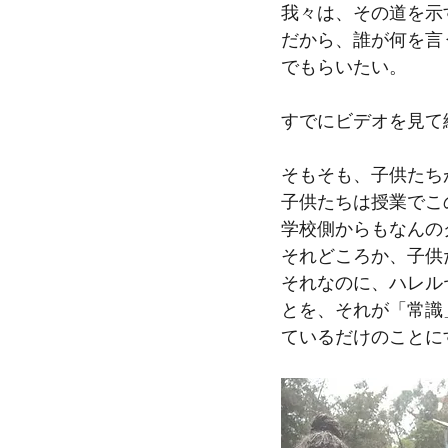
我々は、その道を示
だから、誰が何を言
でもらいたい。
すでにビデオを見て
そもそも、子供たち
子供たちは授業でこ
学校側からもなんの
それどころか、子供
それなのに、ハレル
とを、それが「常識
ているだけのことに