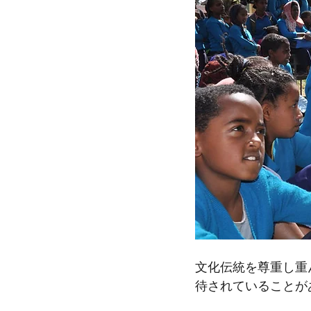
文化伝統を尊重し重
待されていることが