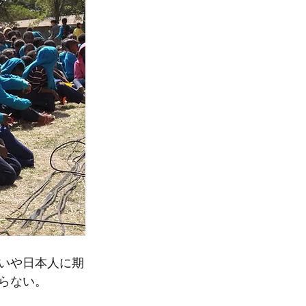
いや日本人に期
らない。