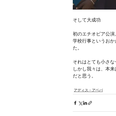
そして大成功
初のエチオピア公演
学校行事というおか
た。
それはとても小さな
しかし我々は、本来
だと思う。
アディス・アベバ