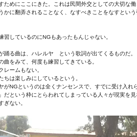
すためにここにきた。これは民間外交としての大切な働
うかに翻弄されることなく、なすべきことをなすという
練習しているのにNGもあったもんじゃない。
が踊る曲は、ハレルヤ　という歌詞が出てくるものだ。
の曲をみて、何度も練習してきている。
クレームもない。
たちは楽しみにしているという。
ヤがNGというのは全くナンセンスで、すでに受け入れ
」だという枠にとらわれてしまっている人々が現実を見
すぎない。