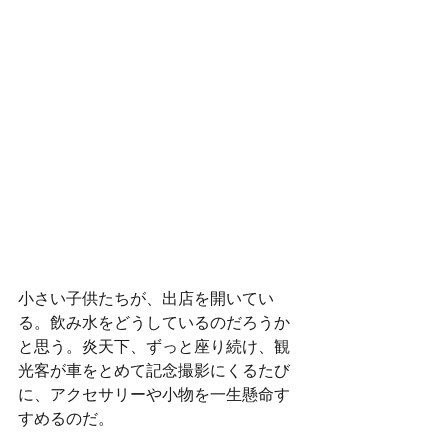
小さい子供たちが、出店を開いてい
る。飲み水をどうしているのだろうか
と思う。炎天下、ずっと座り続け、観
光客が車をとめて記念撮影にくるたび
に、アクセサリーや小物を一生懸命す
すめるのだ。