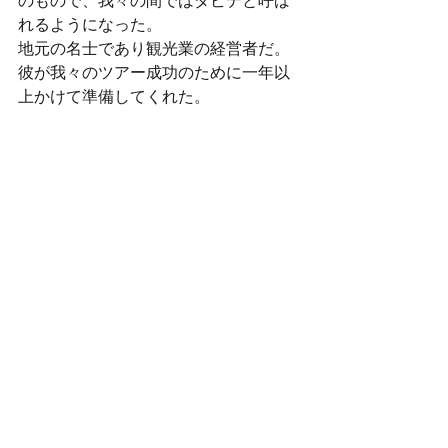
のもので、我々の間ではダビデと呼ば
れるようになった。
地元の名士であり観光業の経営者だ。
彼が我々のツアー成功のために一年以
上かけて準備してくれた。