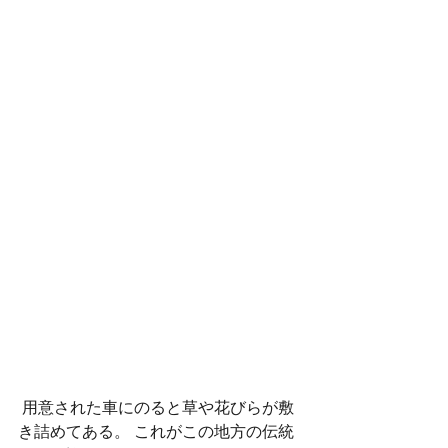
 用意された車にのると草や花びらが敷
き詰めてある。 これがこの地方の伝統