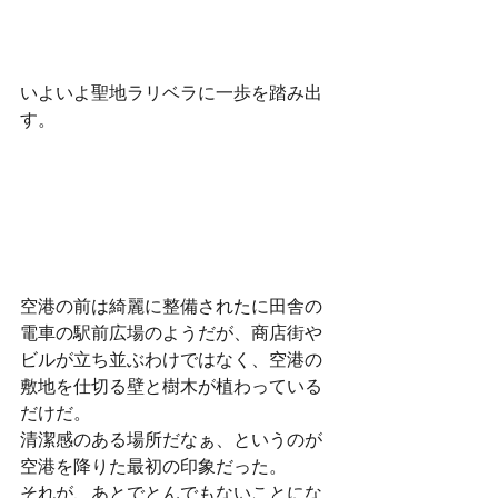
いよいよ聖地ラリベラに一歩を踏み出
す。 
空港の前は綺麗に整備されたに田舎の
電車の駅前広場のようだが、商店街や
ビルが立ち並ぶわけではなく、空港の
敷地を仕切る壁と樹木が植わっている
だけだ。
清潔感のある場所だなぁ、というのが
空港を降りた最初の印象だった。
それが、あとでとんでもないことにな