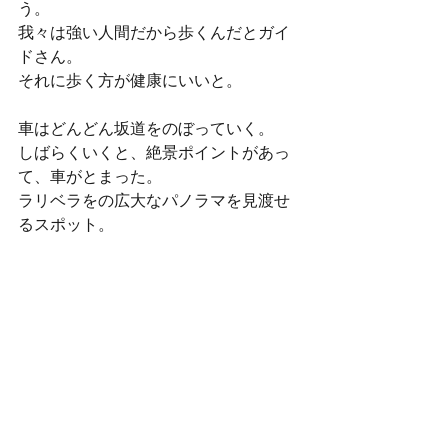
う。
我々は強い人間だから歩くんだとガイ
ドさん。
それに歩く方が健康にいいと。
車はどんどん坂道をのぼっていく。
しばらくいくと、絶景ポイントがあっ
て、車がとまった。
ラリベラをの広大なパノラマを見渡せ
るスポット。