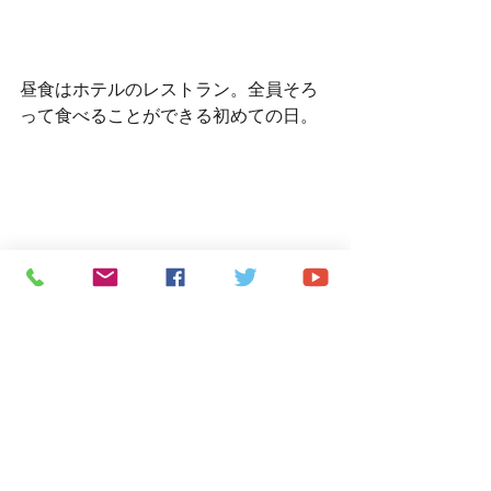
昼食はホテルのレストラン。全員そろ
って食べることができる初めての日。