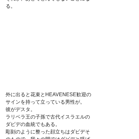
る。
外に出ると花束とHEAVENESE歓迎の
サインを持って立っている男性が。
彼がデスタ。
ラリベラ王の子孫で古代イスラエルの
ダビデの血統でもある。
彫刻のように整った顔立ちはダビデそ