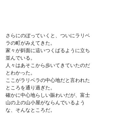
さらにのぼっていくと、ついにラリベ
ラの町がみえてきた。
家々が斜面に這いつくばるように立ち
並んでいる。
人々はあそこから歩いてきていたのだ
とわかった。
ここがラリベラの中心地だと言われた
ところを通り過ぎた。
確かに中心地らしい賑わいだが、富士
山の上の山小屋がならんでいるよう
な、そんなところだ。