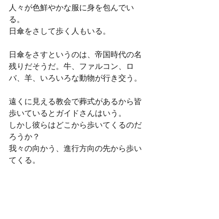
人々が色鮮やかな服に身を包んでい
る。
日傘をさして歩く人もいる。
日傘をさすというのは、帝国時代の名
残りだそうだ。牛、ファルコン、ロ
バ、羊、いろいろな動物が行き交う。
遠くに見える教会で葬式があるから皆
歩いているとガイドさんはいう。
しかし彼らはどこから歩いてくるのだ
ろうか？
我々の向かう、進行方向の先から歩い
てくる。