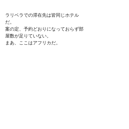
ラリベラでの滞在先は皆同じホテル
だ。
案の定、予約どおりになっておらず部
屋数が足りていない。
まあ、ここはアフリカだ。