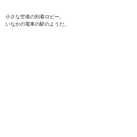
小さな空港の到着ロビー。
いなかの電車の駅のようだ。