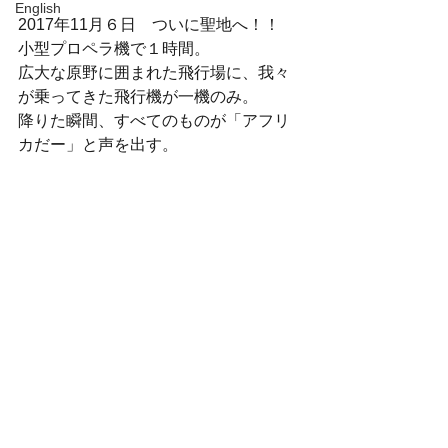
English
2017年11月６日　ついに聖地へ！！
小型プロペラ機で１時間。
広大な原野に囲まれた飛行場に、我々
が乗ってきた飛行機が一機のみ。
降りた瞬間、すべてのものが「アフリ
カだー」と声を出す。