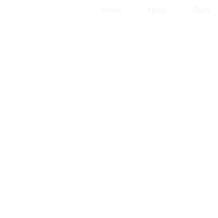
Home
About
Story